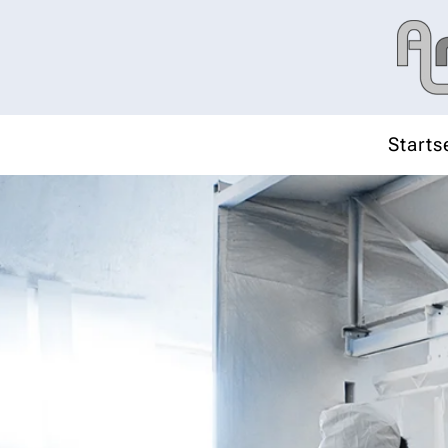
Skip to main content
Starts