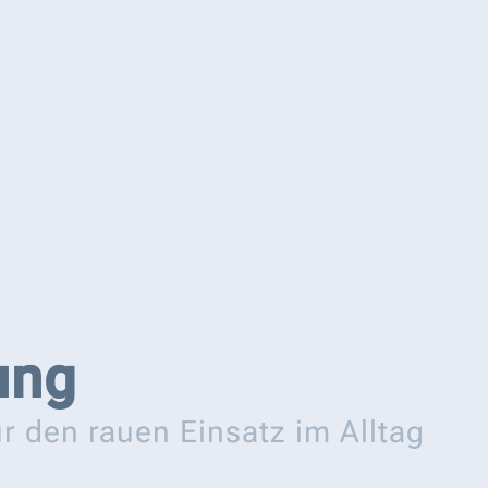
ung
r den rauen Einsatz im Alltag