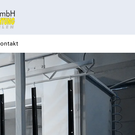
ontakt