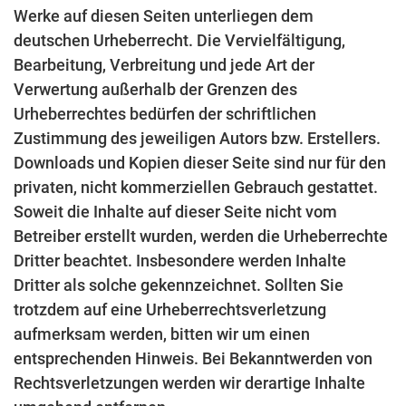
Werke auf diesen Seiten unterliegen dem
deutschen Urheberrecht. Die Vervielfältigung,
Bearbeitung, Verbreitung und jede Art der
Verwertung außerhalb der Grenzen des
Urheberrechtes bedürfen der schriftlichen
Zustimmung des jeweiligen Autors bzw. Erstellers.
Downloads und Kopien dieser Seite sind nur für den
privaten, nicht kommerziellen Gebrauch gestattet.
Soweit die Inhalte auf dieser Seite nicht vom
Betreiber erstellt wurden, werden die Urheberrechte
Dritter beachtet. Insbesondere werden Inhalte
Dritter als solche gekennzeichnet. Sollten Sie
trotzdem auf eine Urheberrechtsverletzung
aufmerksam werden, bitten wir um einen
entsprechenden Hinweis. Bei Bekanntwerden von
Rechtsverletzungen werden wir derartige Inhalte