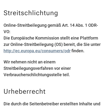
Streitschlichtung
Online-Streitbeilegung gemäß Art. 14 Abs. 1 ODR-
VO:
Die Europäische Kommission stellt eine Plattform
zur Online-Streitbeilegung (OS) bereit, die Sie unter
http://ec.europa.eu/consumers/odr
finden.
Wir nehmen nicht an einem
Streitbeilegungsverfahren vor einer
Verbraucherschlichtungsstelle teil.
Urheberrecht
Die durch die Seitenbetreiber erstellten Inhalte und